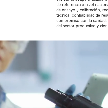
de referencia a nivel nacion
de ensayo y calibración, re
técnica, confiabilidad de re
compromiso con la calidad, 
del sector productivo y cient