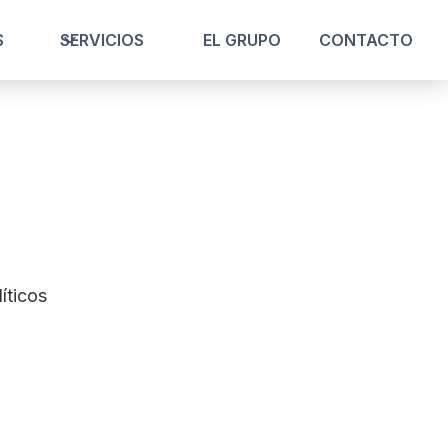
S
SERVICIOS
EL GRUPO
CONTACTO
íticos