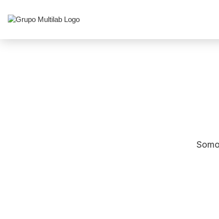
Somos