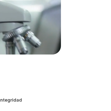
Integridad