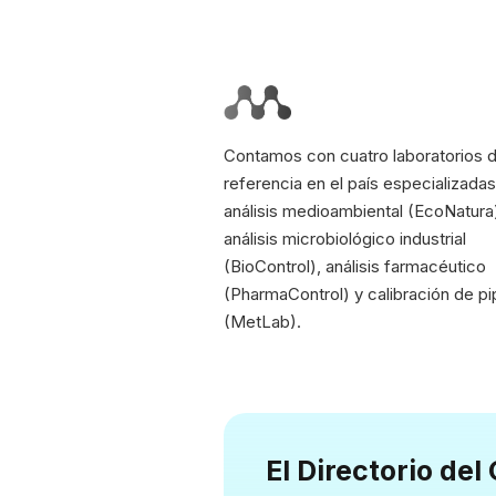
Contamos con cuatro laboratorios 
referencia en el país especializadas
análisis medioambiental (EcoNatura
análisis microbiológico industrial
(BioControl), análisis farmacéutico
(PharmaControl) y calibración de pi
(MetLab).
El Directorio de