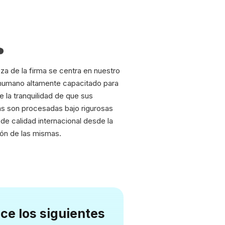
eza de la firma se centra en nuestro
 humano altamente capacitado para
e la tranquilidad de que sus
s son procesadas bajo rigurosas
de calidad internacional desde la
ón de las mismas.
ce los siguientes