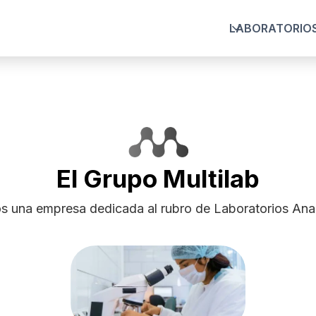
LABORATORIO
El Grupo Multilab
 una empresa dedicada al rubro de Laboratorios Anal