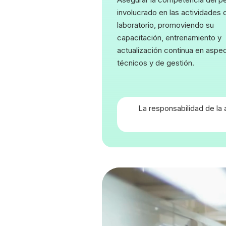
involucrado en las actividades 
laboratorio, promoviendo su
capacitación, entrenamiento y
actualización continua en aspe
técnicos y de gestión.
La responsabilidad de la 