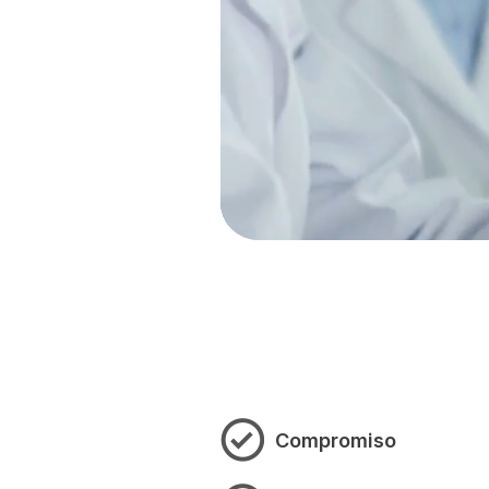
Compromiso