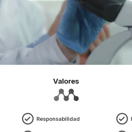
Valores
Responsabilidad